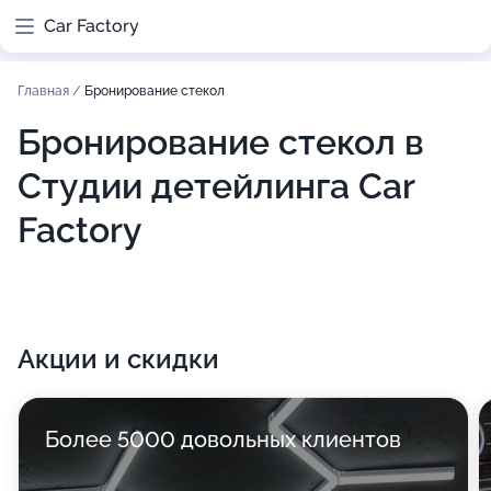
Car Factory
Главная
/
Бронирование стекол
Бронирование стекол в
Студии детейлинга Car
Factory
Акции и скидки
Более 5000 довольных клиентов