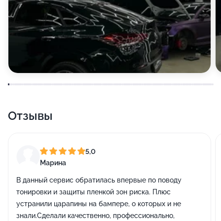
Отзывы
5,0
Марина
В данный сервис обратилась впервые по поводу
тонировки и защиты пленкой зон риска. Плюс
устранили царапины на бампере, о которых и не
знали.Сделали качественно, профессионально,