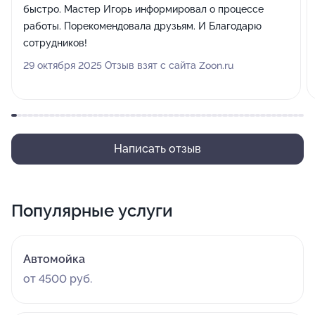
быстро. Мастер Игорь информировал о процессе
работы. Порекомендовала друзьям. И Благодарю
сотрудников!
29 октября 2025 Отзыв взят с сайта Zoon.ru
Написать отзыв
Популярные услуги
Автомойка
от 4500 руб.