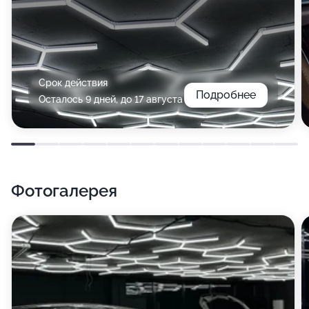
Срок действия
Подробнее
Осталось 9 дней, до 17 августа
Фотогалерея