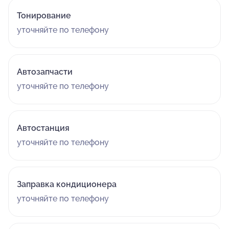
Тонирование
уточняйте по телефону
Автозапчасти
уточняйте по телефону
Автостанция
уточняйте по телефону
Заправка кондиционера
уточняйте по телефону