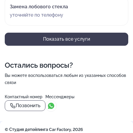
Замена лобового стекла
уточняйте по телефону
Показать все услуги
Остались вопросы?
Вы можете воспользоваться любым из указанных способов
связи
Контактный номер
Мессенджеры
Позвонить
© Студия детейлинга Car Factory, 2026